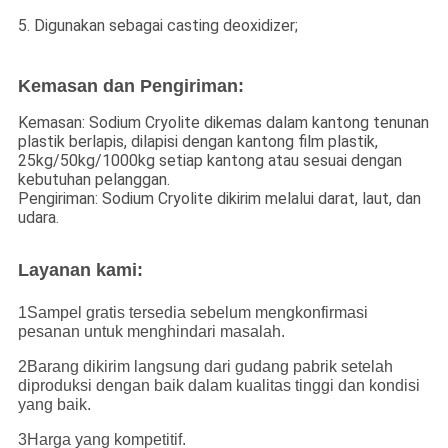
5. Digunakan sebagai casting deoxidizer;
Kemasan dan Pengiriman:
Kemasan: Sodium Cryolite dikemas dalam kantong tenunan
plastik berlapis, dilapisi dengan kantong film plastik,
25kg/50kg/1000kg setiap kantong atau sesuai dengan
kebutuhan pelanggan.
Pengiriman: Sodium Cryolite dikirim melalui darat, laut, dan
udara.
Layanan kami:
1Sampel gratis tersedia sebelum mengkonfirmasi
pesanan untuk menghindari masalah.
2Barang dikirim langsung dari gudang pabrik setelah
diproduksi dengan baik dalam kualitas tinggi dan kondisi
yang baik.
3Harga yang kompetitif.