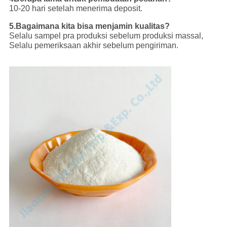
10-20 hari setelah menerima deposit.
5.Bagaimana kita bisa menjamin kualitas?
Selalu sampel pra produksi sebelum produksi massal,
Selalu pemeriksaan akhir sebelum pengiriman.