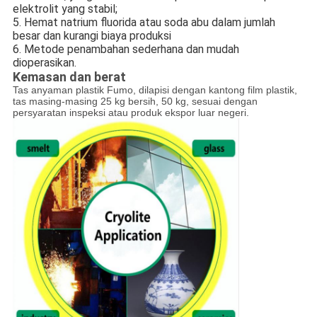
elektrolit yang stabil;
5. Hemat natrium fluorida atau soda abu dalam jumlah
besar dan kurangi biaya produksi
6. Metode penambahan sederhana dan mudah
dioperasikan.
Kemasan dan berat
Tas anyaman plastik Fumo, dilapisi dengan kantong film plastik,
tas masing-masing 25 kg bersih, 50 kg, sesuai dengan
persyaratan inspeksi atau produk ekspor luar negeri.