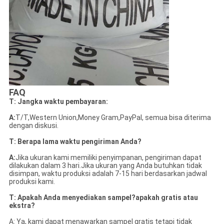
FAQ
T: Jangka waktu pembayaran:
A:
T/T,Western Union,Money Gram,PayPal, semua bisa diterima
dengan diskusi.
T: Berapa lama waktu pengiriman Anda?
A:
Jika ukuran kami memiliki penyimpanan, pengiriman dapat
dilakukan dalam 3 hari.Jika ukuran yang Anda butuhkan tidak
disimpan, waktu produksi adalah 7-15 hari berdasarkan jadwal
produksi kami.
T: Apakah Anda menyediakan sampel?apakah gratis atau
ekstra?
A: Ya, kami dapat menawarkan sampel gratis tetapi tidak