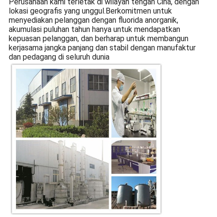
Perusahaan kami terletak di wilayah tengah Cina, dengan
lokasi geografis yang unggul.Berkomitmen untuk
menyediakan pelanggan dengan fluorida anorganik,
akumulasi puluhan tahun hanya untuk mendapatkan
kepuasan pelanggan, dan berharap untuk membangun
kerjasama jangka panjang dan stabil dengan manufaktur
dan pedagang di seluruh dunia