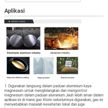
Aplikasi
1. Digunakan langsung dalam paduan aluminium kaya
magnesium untuk menghilangkan dan mengontrol
magnesium dalam paduan aluminium.Jauh lebih aman dalam
aplikasi ini di mana gas Klorin sebelumnya digunakan, gas ini
menyebabkan masalah kesehatan lokal dan juga