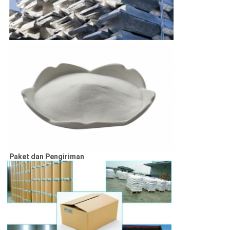
Paket dan Pengiriman