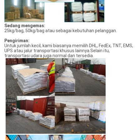
Sedang mengemas:
25kg/bag, 50kg/bag atau sebagai kebutuhan pelanggan.
Pengiriman:
Untuk jumlah kecil, kami biasanya memilih DHL, FedEx, TNT, EMS,
UPS atau jalur transportasi khusus lainnya.Selain itu,
transportasi udara juga normal dan tersedia.