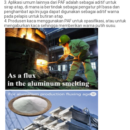
3. Aplikasi umum lainnya dari PAF adalah sebagai aditif untuk
sirap atap, di mana ia bertindak sebagai pengatur pH basa dan
penghambat api.Ini juga dapat digunakan sebagai aditif warna
pada pelapis untuk butiran atap.
4. Produsen kaca menggunakan PAF untuk opasifikasi, atau untuk
mengaburkan kaca sehingga memberikan warna putih susu.