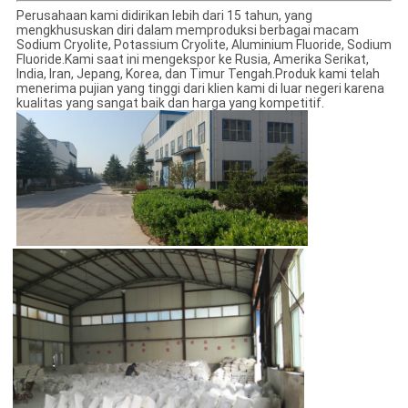
Perusahaan kami didirikan lebih dari 15 tahun, yang
mengkhususkan diri dalam memproduksi berbagai macam
Sodium Cryolite, Potassium Cryolite, Aluminium Fluoride, Sodium
Fluoride.Kami saat ini mengekspor ke Rusia, Amerika Serikat,
India, Iran, Jepang, Korea, dan Timur Tengah.Produk kami telah
menerima pujian yang tinggi dari klien kami di luar negeri karena
kualitas yang sangat baik dan harga yang kompetitif.