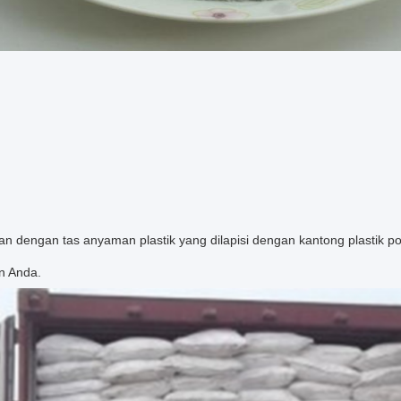
 dengan tas anyaman plastik yang dilapisi dengan kantong plastik pol
n Anda.