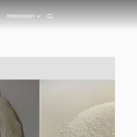
Indonesian