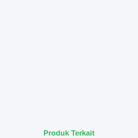
Produk Terkait