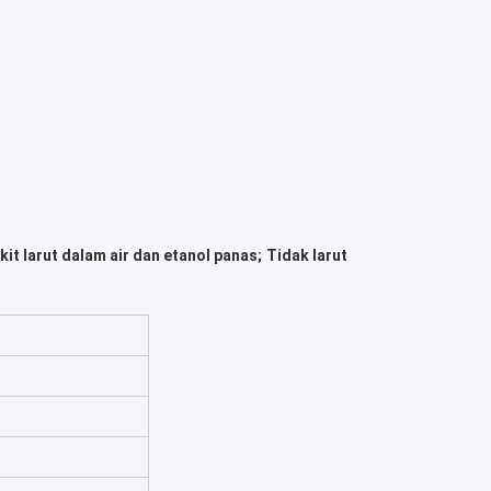
kit larut dalam air dan etanol panas;
Tidak larut