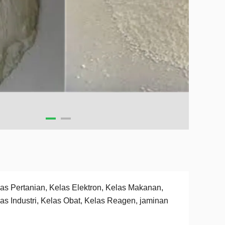
as Pertanian, Kelas Elektron, Kelas Makanan,
as Industri, Kelas Obat, Kelas Reagen, jaminan