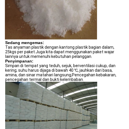
Sedang mengemas:
Tas anyaman plastik dengan kantong plastik bagian dalam,
25kgs per paket.Juga kita dapat menggunakan paket wajar
lainnya untuk memenuhi kebutuhan pelanggan.
Penyimpanan:
Simpan di tempat yang teduh, sejuk, berventilasi cukup, dan
kering; suhu harus dijaga di bawah 40 ℃, jauhkan dari basa,
amina, dan sinar matahari langsung;Pencegahan kebakaran,
pencegahan termal dan bukti kelembaban.