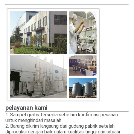
pelayanan kami
1. Sampel gratis tersedia sebelum konfirmasi pesanan
untuk menghindari masalah.
2. Barang dikirim langsung dari gudang pabrik setelah
diproduksi dengan baik dalam kualitas tinggi dan situasi