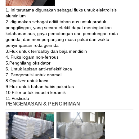
1. Ini terutama digunakan sebagai fluks untuk elektrolisis
aluminium
2. digunakan sebagai aditif tahan aus untuk produk
penggilingan, yang secara efektif dapat meningkatkan
ketahanan aus, gaya pemotongan dan pemotongan roda
gerinda, dan memperpanjang masa pakai dan waktu
penyimpanan roda gerinda
3.Flux untuk ferroalloy dan baja mendidih
4. Fluks logam non-ferrous
5.Penghilang oksidator
6. Untuk lapisan anti-reflektif kaca
7. Pengemulsi untuk enamel
8.Opalizer untuk kaca
9.Flux untuk bahan habis pakai las
10.Filler untuk industri keramik
11.Pestisida
PENGEMASAN & PENGIRIMAN