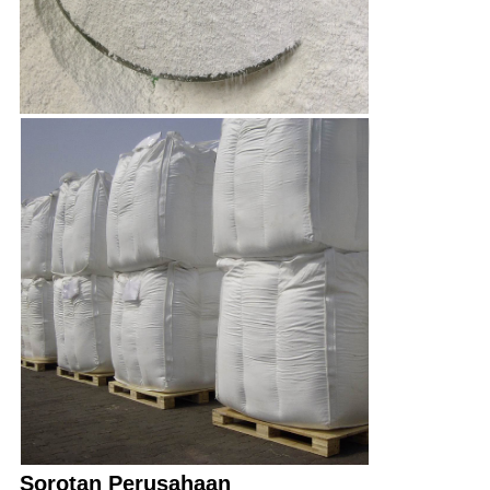
Sorotan Perusahaan