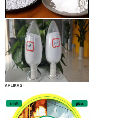
APLIKASI