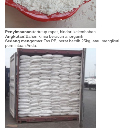
Penyimpanan:
tertutup rapat, hindari kelembaban.
Angkutan:
Bahan kimia beracun anorganik
Sedang mengemas:
Tas PE, berat bersih 25kg, atau mengikuti
permintaan Anda.