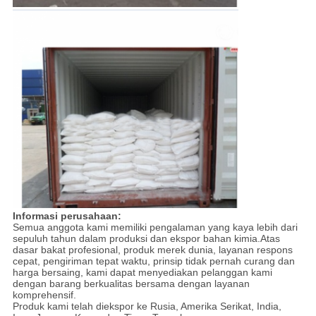
Informasi perusahaan:
Semua anggota kami memiliki pengalaman yang kaya lebih dari
sepuluh tahun dalam produksi dan ekspor bahan kimia.Atas
dasar bakat profesional, produk merek dunia, layanan respons
cepat, pengiriman tepat waktu, prinsip tidak pernah curang dan
harga bersaing, kami dapat menyediakan pelanggan kami
dengan barang berkualitas bersama dengan layanan
komprehensif.
Produk kami telah diekspor ke Rusia, Amerika Serikat, India,