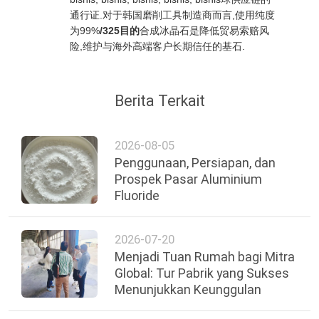
通行证.对于韩国磨削工具制造商而言,使用纯度
为99%
/325目的
合成冰晶石是降低贸易索赔风
险,维护与海外高端客户长期信任的基石.
Berita Terkait
2026-08-05
Penggunaan, Persiapan, dan
Prospek Pasar Aluminium
Fluoride
2026-07-20
Menjadi Tuan Rumah bagi Mitra
Global: Tur Pabrik yang Sukses
Menunjukkan Keunggulan