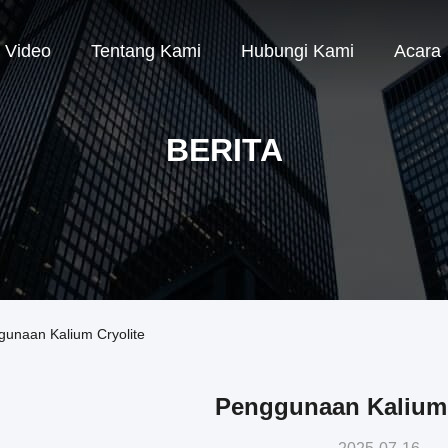
Video
Tentang Kami
Hubungi Kami
Acara
BERITA
gunaan Kalium Cryolite
Penggunaan Kalium 