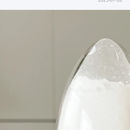
2025-07-16