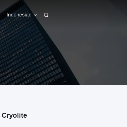
Indonesian
Cryolite