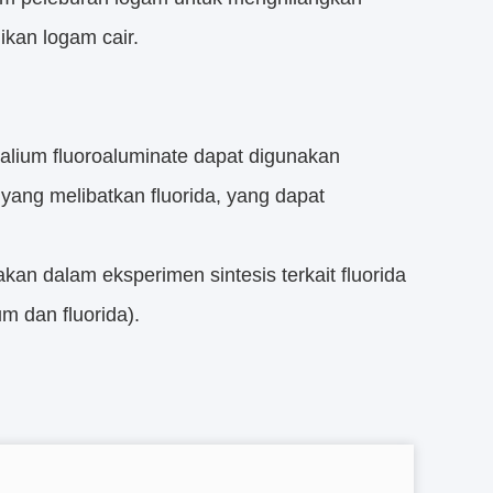
ikan logam cair.
kalium fluoroaluminate dapat digunakan
 yang melibatkan fluorida, yang dapat
kan dalam eksperimen sintesis terkait fluorida
um dan fluorida).