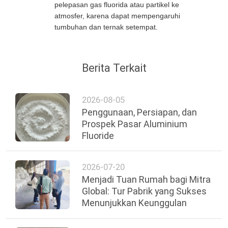
pelepasan gas fluorida atau partikel ke
atmosfer, karena dapat mempengaruhi
tumbuhan dan ternak setempat.
Berita Terkait
2026-08-05
Penggunaan, Persiapan, dan
Prospek Pasar Aluminium
Fluoride
2026-07-20
Menjadi Tuan Rumah bagi Mitra
Global: Tur Pabrik yang Sukses
Menunjukkan Keunggulan